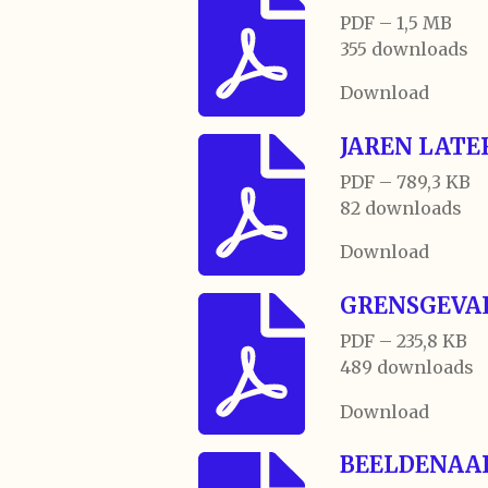
PDF – 1,5 MB
355 downloads
Download
JAREN LATER
PDF – 789,3 KB
82 downloads
Download
GRENSGEVAL
PDF – 235,8 KB
489 downloads
Download
BEELDENAA