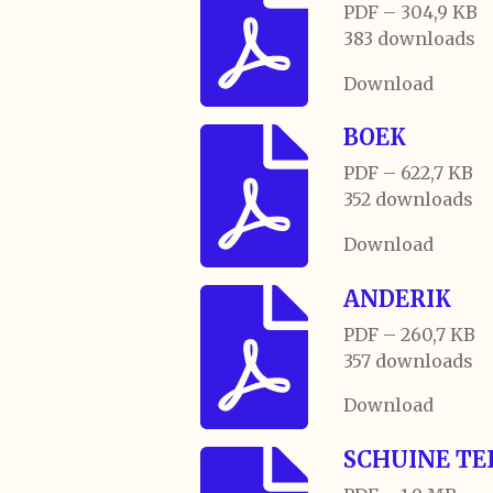
PDF – 304,9 KB
383 downloads
Download
BOEK
PDF – 622,7 KB
352 downloads
Download
ANDERIK
PDF – 260,7 KB
357 downloads
Download
SCHUINE TE