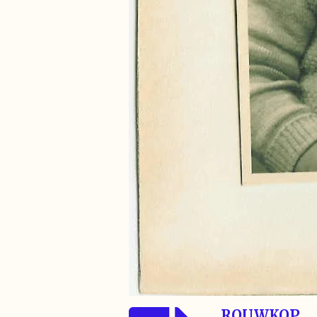
ROUWKOP