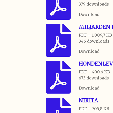
379 downloads
Download
MILJARDEN
PDF – 1.009,7 KB
346 downloads
Download
HONDENLEV
PDF – 400,6 KB
673 downloads
Download
NIKITA
PDF – 705,8 KB