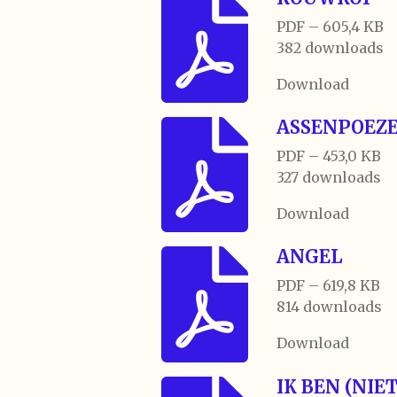
PDF – 605,4 KB
382 downloads
Download
ASSENPOEZ
PDF – 453,0 KB
327 downloads
Download
ANGEL
PDF – 619,8 KB
814 downloads
Download
IK BEN (NIE